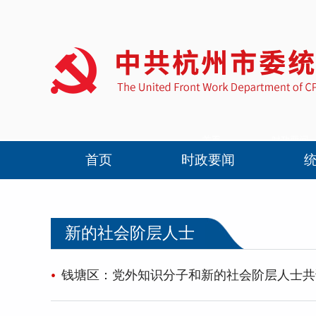
首页
时政要闻
新的社会阶层人士
钱塘区：党外知识分子和新的社会阶层人士共