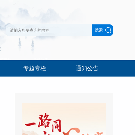
专题专栏
通知公告