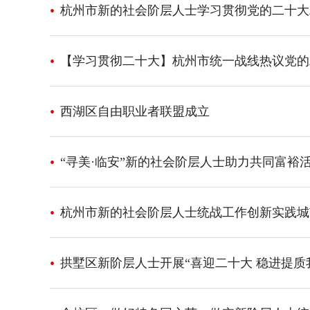
杭州市新的社会阶层人士学习贯彻党的二十大精
【学习贯彻二十大】杭州市统一战线热议党的
西湖区自由职业者联盟成立
“寻美·临安”新的社会阶层人士助力共同富裕
杭州市新的社会阶层人士统战工作创新实践城
拱墅区新阶层人士开展“喜迎二十大 稳进提质