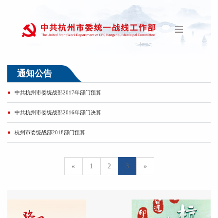
通知公告
中共杭州市委统战部2017年部门预算
中共杭州市委统战部2016年部门决算
杭州市委统战部2018部门预算
«
1
2
3
»