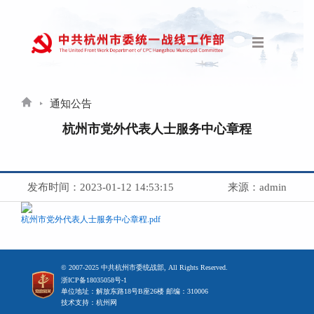
通知公告
杭州市党外代表人士服务中心章程
发布时间：2023-01-12 14:53:15
来源：admin
杭州市党外代表人士服务中心章程.pdf
© 2007-2025 中共杭州市委统战部, All Rights Reserved.
浙ICP备18035058号-1
单位地址：解放东路18号B座26楼 邮编：310006
技术支持：杭州网