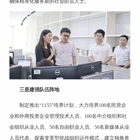
确保精准化服务新的社会阶层人士。
三是建强队伍阵地
制定推出“1155”培养计划，大力培养100名民营企
业和外商投资企业管理技术人员、100名中介组织和社
会组织从业人员、50名自由职业人员、50名新媒体从业
人员代表。探索变革型统战组织运作模式，建立独角兽