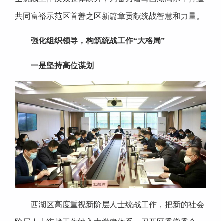
共同富裕示范区首善之区新篇章贡献统战智慧和力量。
强化组织领导，构筑统战工作“大格局”
一是坚持高位谋划
西湖区高度重视新阶层人士统战工作，把新的社会