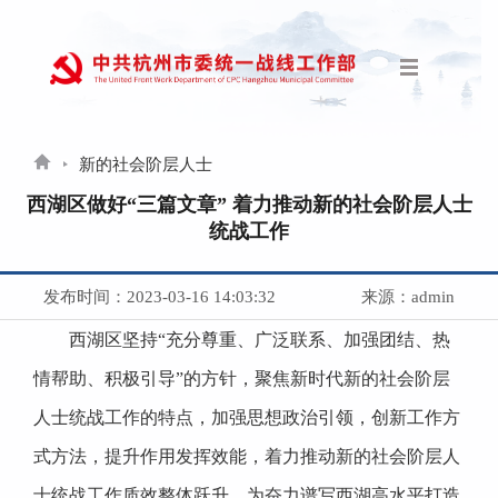
新的社会阶层人士
西湖区做好“三篇文章” 着力推动新的社会阶层人士
统战工作
发布时间：2023-03-16 14:03:32
来源：admin
西湖区坚持“充分尊重、广泛联系、加强团结、热
情帮助、积极引导”的方针，聚焦新时代新的社会阶层
人士统战工作的特点，加强思想政治引领，创新工作方
式方法，提升作用发挥效能，着力推动新的社会阶层人
士统战工作质效整体跃升，为奋力谱写西湖高水平打造