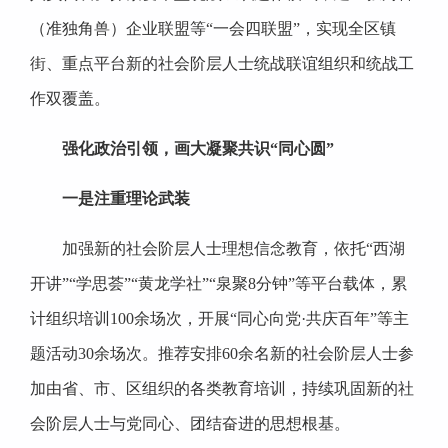
（准独角兽）企业联盟等“一会四联盟”，实现全区镇
街、重点平台新的社会阶层人士统战联谊组织和统战工
作双覆盖。
强化政治引领，画大凝聚共识“同心圆”
一是注重理论武装
加强新的社会阶层人士理想信念教育，依托“西湖
开讲”“学思荟”“黄龙学社”“泉聚8分钟”等平台载体，累
计组织培训100余场次，开展“同心向党·共庆百年”等主
题活动30余场次。推荐安排60余名新的社会阶层人士参
加由省、市、区组织的各类教育培训，持续巩固新的社
会阶层人士与党同心、团结奋进的思想根基。