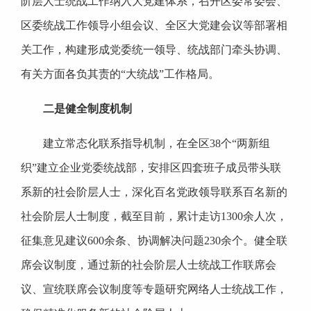
阶层人士统战工作纳入大党建体系，召开区委常委会、
区委统战工作领导小组会议、全区大党建会议等部署相
关工作，构建形成党委统一领导、统战部门牵头协调、
有关方面各负其责的“大统战”工作格局。
二是健全制度机制
建立常态化联系指导机制，在全区38个“两新组
织”建立企业党委统战部，安排区四套班子成员带头联
系新的社会阶层人士，深化百名党政领导联系百名新的
社会阶层人士制度，截至目前，累计走访1300余人次，
征集意见建议600余条、协调解决问题230余个。健全联
席会议制度，通过新的社会阶层人士统战工作联席会
议、宣统联席会议制度等专题研究网络人士统战工作，