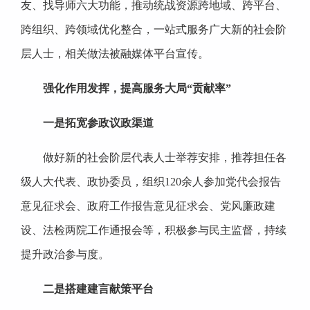
友、找导师六大功能，推动统战资源跨地域、跨平台、
跨组织、跨领域优化整合，一站式服务广大新的社会阶
层人士，相关做法被融媒体平台宣传。
强化作用发挥，提高服务大局“贡献率”
一是拓宽参政议政渠道
做好新的社会阶层代表人士举荐安排，推荐担任各
级人大代表、政协委员，组织120余人参加党代会报告
意见征求会、政府工作报告意见征求会、党风廉政建
设、法检两院工作通报会等，积极参与民主监督，持续
提升政治参与度。
二是搭建建言献策平台