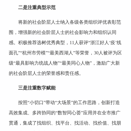
二是注重典型示范
将新的社会阶层人士纳入各级各类组织评优表彰范
围，增强新的社会阶层人士的社会影响力和组织认同
感。积极推荐选树优秀典型，11人获评“浙江好人‘疫’线
面孔”“杭州市劳模”“最美西湖人”等荣誉，30人被评为区
级“最具影响力统战人物”“最美同心人物”，激励广大新
的社会阶层人士的荣誉感和责任感。
三是注重数字赋能
按照“小切口”带动“大场景”的工作思路，创新打造
高效集成、多跨协同的“数智同心荟”应用并在全市推广
贯通，集成了找组织、找平台、找活动、找价值、找朋