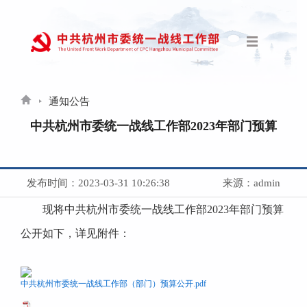
通知公告
中共杭州市委统一战线工作部2023年部门预算
发布时间：2023-03-31 10:26:38
来源：admin
现将中共杭州市委统一战线工作部2023年
部门预算
公开如下，详见附件：
中共杭州市委统一战线工作部（部门）预算公开.pdf