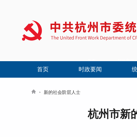
首页
时政要闻
新的社会阶层人士
杭州市新