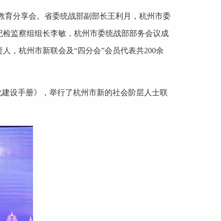
题教育分享会。省委统战部副部长王利月，杭州市委
纪检监察组组长李敏，杭州市委统战部部务会议成
，杭州市新联会及“四分会”会员代表共200余
化建设手册》，举行了杭州市新的社会阶层人士联