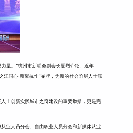
要力量。”杭州市新联会副会长夏烈介绍。近年
“之江同心·新耀杭州”品牌，为新的社会阶层人士联
层人士创新实践城市之窗建设的重要举措，更是完
织从业人员分会、自由职业人员分会和新媒体从业