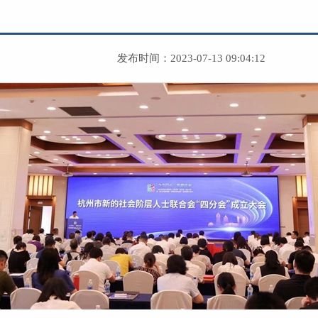
发布时间：2023-07-13 09:04:12