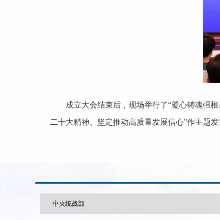
成立大会结束后，现场举行了“凝心铸魂强根
二十大精神、坚定推动高质量发展信心”作主题发