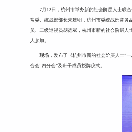
7月12日，杭州市举办新的社会阶层人士联
常委、统战部部长朱建明，杭州市委统战部常务
员、二级巡视员胡德斌，杭州市新的社会阶层人士
人参加。
现场，发布了《杭州市新的社会阶层人士“
合会“四分会”及班子成员授牌仪式。