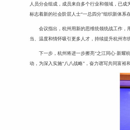
人员分会组成，成员来自多个行业和领域，已成
标志着新的社会阶层人士“一总四分”组织新体系
会议指出，杭州用新的思维统领统战工作，
当、温度和情怀吸引更多人才，持续提升杭州市
下一步，杭州将进一步擦亮“之江同心·新耀杭
动，为深入实施“八八战略”，奋力谱写共同富裕