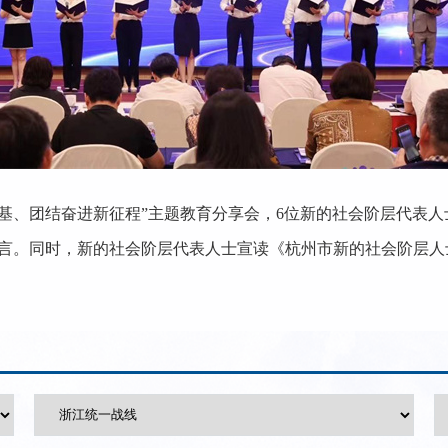
基、团结奋进新征程”主题教育分享会，6位新的社会阶层代表人
言。同时，新的社会阶层代表人士宣读《杭州市新的社会阶层人士