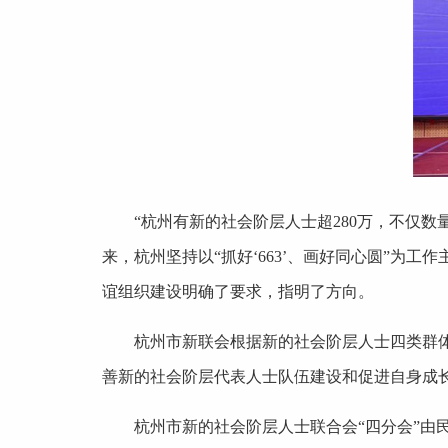
“杭州有新的社会阶层人士超280万，不仅
来，杭州坚持以“抓好‘663’、画好同心圆”为
谊组织建设明确了要求，指明了方向。
杭州市新联会根据新的社会阶层人士四类群
善新的社会阶层代表人士队伍建设和促进自身成
杭州市新的社会阶层人士联合会“四分会”