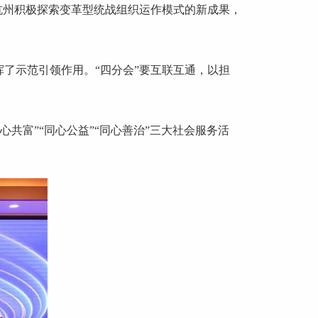
杭州积极探索变革型统战组织运作模式的新成果，
了示范引领作用。“四分会”要互联互通，以担
共富”“同心公益”“同心善治”三大社会服务活