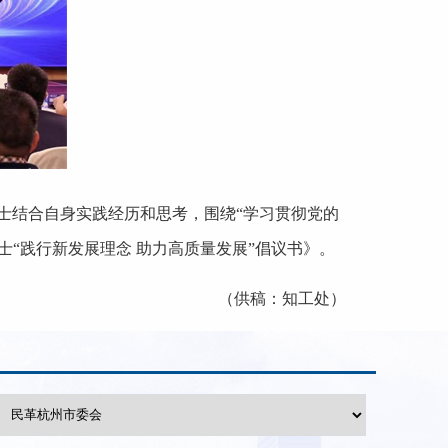
士结合自身实践经历和思考，围绕“学习贯彻党的
“践行新发展理念 助力高质量发展”倡议书》。
（供稿：知工处）