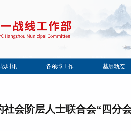
统战时讯
各领域工作
基层动态
的社会阶层人士联合会“四分会