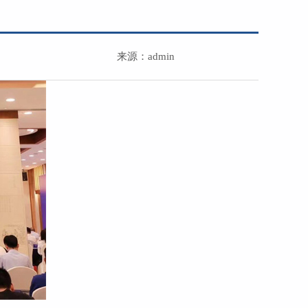
来源：admin