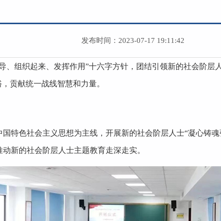
发布时间：2023-07-17 19:11:42
引导、组织起来、发挥作用”十六字方针，团结引领新的社会阶层
裕，贡献统一战线智慧和力量。
中国特色社会主义思想为主线，开展新的社会阶层人士“凝心铸魂
推动新的社会阶层人士主题教育走深走实。