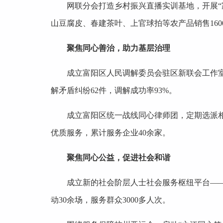
网联分会打造乡村振兴直播实训基地，开展“
山豆腐皮、春建茶叶、上官球拍等农产品销售160
聚焦同心善治，助力基层治理
成立富阳区人民调解委员会驻区新联会工作室
解矛盾纠纷62件，调解成功率93%。
成立富阳区统一战线同心律师团，定期选派相
优质服务，累计服务企业40余家。
聚焦同心公益，促进社会和谐
成立新的社会阶层人士社会服务枢纽平台——
动30余场，服务群众3000多人次。