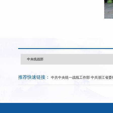
推荐快速链接：
中共中央统一战线工作部
中共浙江省委