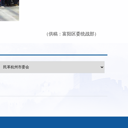
（供稿：富阳区委统战部）