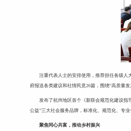
注重代表人士的安排使用，推荐担任各级人
府报送各类建议和社情民意26篇，围绕“高质量
发布了杭州地区首个《新联会规范化建设指
公益”三大社会服务品牌，标准化、规范化、专
聚焦同心共富，推动乡村振兴