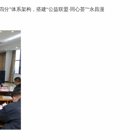
”体系架构，搭建“公益联盟·同心荟”“永昌漫