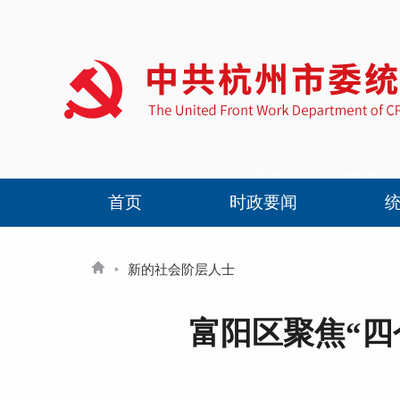
首页
时政要闻
新的社会阶层人士
富阳区聚焦“四