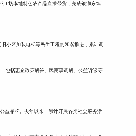
成10场本地特色农产品直播带货，完成银湖东坞
老旧小区加装电梯等民生工程的和谐推进，累计调
询，包括惠企政策解答、民商事调解、公益诉讼等
系列公益品牌。去年以来，累计开展各类社会服务活