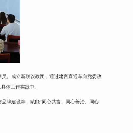
察员。成立新联议政团，通过建言直通车向党委政
入具体工作实践中。
品牌建设等，赋能“同心共富、同心善治、同心