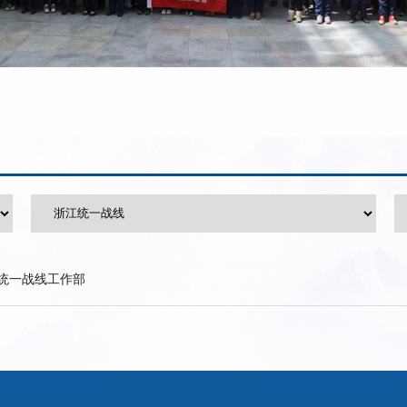
统一战线工作部