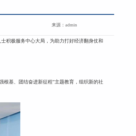
来源：admin
人士积极服务中心大局，为助力打好经济翻身仗和
强根基、团结奋进新征程”主题教育，组织新的社