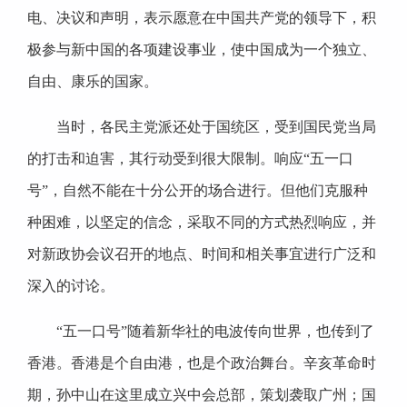
电、决议和声明，表示愿意在中国共产党的领导下，积
极参与新中国的各项建设事业，使中国成为一个独立、
自由、康乐的国家。
当时，各民主党派还处于国统区，受到国民党当局
的打击和迫害，其行动受到很大限制。响应“五一口
号”，自然不能在十分公开的场合进行。但他们克服种
种困难，以坚定的信念，采取不同的方式热烈响应，并
对新政协会议召开的地点、时间和相关事宜进行广泛和
深入的讨论。
“五一口号”随着新华社的电波传向世界，也传到了
香港。香港是个自由港，也是个政治舞台。辛亥革命时
期，孙中山在这里成立兴中会总部，策划袭取广州；国