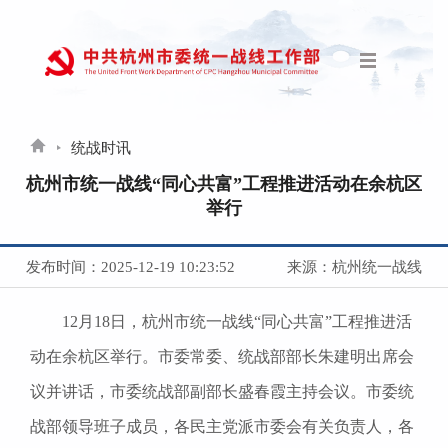
统战时讯
杭州市统一战线“同心共富”工程推进活动在余杭区
举行
发布时间：2025-12-19 10:23:52
来源：杭州统一战线
12月18日，杭州市统一战线“同心共富”工程推进活
动在余杭区举行。市委常委、统战部部长朱建明出席会
议并讲话，市委统战部副部长盛春霞主持会议。市委统
战部领导班子成员，各民主党派市委会有关负责人，各