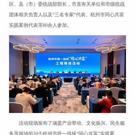
区、县（市）委统战部部长，市直有关单位和市级统战
团体相关负责人以及“三名专家”代表、杭州市同心共富
实践案例代表等80余人参加。
活动现场发布了涵盖产业带动、文化振兴、民生服
务等领域的20个杭州市统一战线“同心共富”实践案