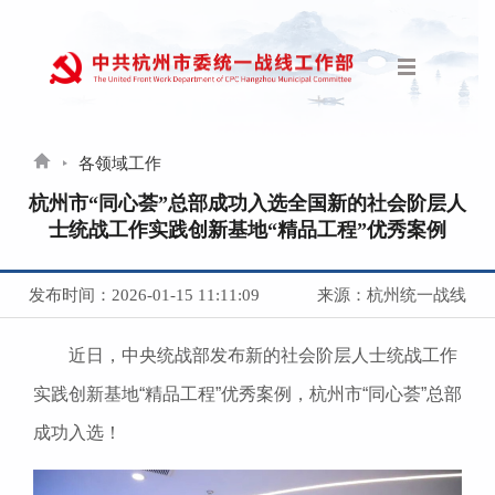
各领域工作
杭州市“同心荟”总部成功入选全国新的社会阶层人
士统战工作实践创新基地“精品工程”优秀案例
发布时间：2026-01-15 11:11:09
来源：杭州统一战线
近日，中央统战部发布新的社会阶层人士统战工作
实践创新基地“精品工程”优秀案例，杭州市“同心荟”总部
成功入选！