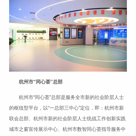
杭州市“同心荟”总部
杭州市“同心荟”总部是服务全市新的社会阶层人士
的枢纽型平台，以“一总部三中心”定位，即：杭州市新
联会总部、杭州市新的社会阶层人士统战工作创新实践
城市之窗宣传展示中心、杭州市数智同心荟指导服务中