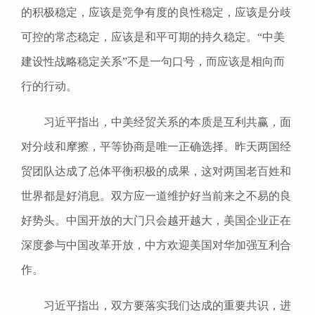
的积极稳定，应该是竞争有度的良性稳定，应该是分歧
可控的常态稳定，应该是和平可期的持久稳定。“中美
建设性战略稳定关系”不是一句口号，而应该是相向而
行的行动。
习近平指出，中美经贸关系的本质是互利共赢，面
对分歧和摩擦，平等协商是唯一正确选择。昨天两国经
贸团队达成了总体平衡积极的成果，这对两国老百姓和
世界都是好消息。双方应一道维护好当前来之不易的良
好势头。中国开放的大门只会越开越大，美国企业正在
深度参与中国改革开放，中方欢迎美国对华加强互利合
作。
习近平指出，双方要落实我们达成的重要共识，进