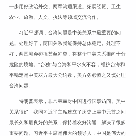
一步用好政治外交、两军沟通渠道。拓展经贸、卫生、
农业、旅游、人文、执法等领域交流合作。
习近平强调，台湾问题是中美关系中最重要的问
题。处理好了，两国关系就能保持总体稳定。处理不
好，两国就会碰撞甚至冲突，将整个中美关系推向十分
危险的境地。“台独”与台海和平水火不容，维护台海和
平稳定是中美双方最大公约数，美方务必慎之又慎处理
台湾问题。
特朗普表示，非常荣幸对中国进行国事访问。美中
关系很好，我同习近平主席建立了历史上美中元首之间
最长久和最良好的关系，保持着友好沟通，解决了很多
重要问题。习近平主席是伟大的领导人，中国是伟大的