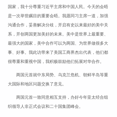
国家，我十分尊重习近平主席和中国人民。今天的会晤
是一次举世瞩目的重要会晤。我愿同习主席一道，加强
沟通合作，妥善解决分歧，开启有史以来最好的美中关
系，开创两国更加美好的未来。美中是世界上最重要、
最强大的国家，美中合作可以为两国、为世界做很多大
事、好事。我此访带来了美国工商界杰出代表，他们都
很尊重和重视中国，我积极鼓励他们拓展对华合作。
两国元首就中东局势、乌克兰危机、朝鲜半岛等重
大国际和地区问题交换了意见。
两国元首一致同意相互支持，办好今年亚太经合组
织领导人非正式会议和二十国集团峰会。