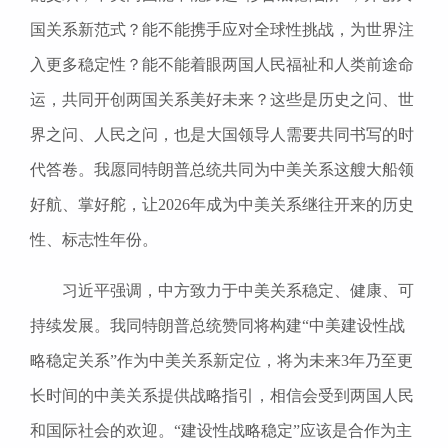
国关系新范式？能不能携手应对全球性挑战，为世界注
入更多稳定性？能不能着眼两国人民福祉和人类前途命
运，共同开创两国关系美好未来？这些是历史之问、世
界之问、人民之问，也是大国领导人需要共同书写的时
代答卷。我愿同特朗普总统共同为中美关系这艘大船领
好航、掌好舵，让2026年成为中美关系继往开来的历史
性、标志性年份。
习近平强调，中方致力于中美关系稳定、健康、可
持续发展。我同特朗普总统赞同将构建“中美建设性战
略稳定关系”作为中美关系新定位，将为未来3年乃至更
长时间的中美关系提供战略指引，相信会受到两国人民
和国际社会的欢迎。“建设性战略稳定”应该是合作为主