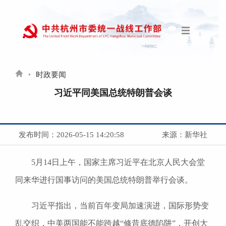
时政要闻
习近平同美国总统特朗普会谈
发布时间：2026-05-15 14:20:58
来源：新华社
5月14日上午，国家主席习近平在北京人民大会堂
同来华进行国事访问的美国总统特朗普举行会谈。
习近平指出，当前百年变局加速演进，国际形势变
乱交织，中美两国能不能跨越“修昔底德陷阱”，开创大