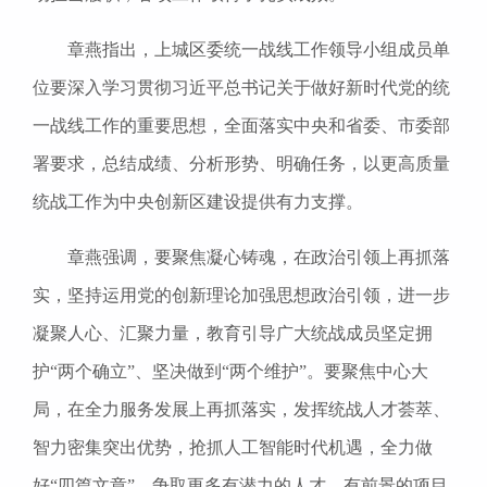
章燕指出，上城区委统一战线工作领导小组成员单
位要深入学习贯彻习近平总书记关于做好新时代党的统
一战线工作的重要思想，全面落实中央和省委、市委部
署要求，总结成绩、分析形势、明确任务，以更高质量
统战工作为中央创新区建设提供有力支撑。
章燕强调，要聚焦凝心铸魂，在政治引领上再抓落
实，坚持运用党的创新理论加强思想政治引领，进一步
凝聚人心、汇聚力量，教育引导广大统战成员坚定拥
护“两个确立”、坚决做到“两个维护”。要聚焦中心大
局，在全力服务发展上再抓落实，发挥统战人才荟萃、
智力密集突出优势，抢抓人工智能时代机遇，全力做
好“四篇文章”，争取更多有潜力的人才、有前景的项目