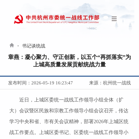
书记谈统战
章燕：凝心聚力、守正创新，以五个“再抓落实”为
上城高质量发展贡献统战力量
发布时间：2026-05-19 16:23:47
来源：杭州统一战线
近日，上城区委统一战线工作领导小组全体（扩
大）会议暨区民族和宗教工作领导小组会议召开，传达
学习中央和省、市有关会议精神，部署2026年上城区统
战工作要点。上城区委书记、区委统一战线工作领导小