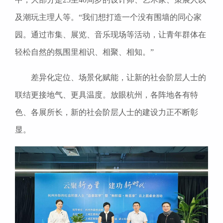
及潮玩主理人等。“我们想打造一个没有围墙的同心家
园。通过市集、展览、音乐现场等活动，让青年群体在
轻松自然的氛围里相识、相聚、相知。”
差异化定位、场景化赋能，让新的社会阶层人士的
联结更接地气、更具温度。放眼杭州，各阵地各有特
色、各展所长，新的社会阶层人士的建设力正不断彰
显。