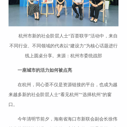
杭州市新的社会阶层人士“百荟联学”活动中，来自
不同行业、不同领域的代表以“建设力”为核心话题进行
线上圆桌分享。来源：杭州市委统战部
一座城市的活力如何被点亮
在杭州，同心荟不仅是资源链接的平台，也成为越
来越多新的社会阶层人士“看见杭州”“选择杭州”的窗
口。
今年清明节前夕，海南省海口市新联会副会长徐伟