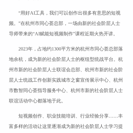
“用好AI工具，我们可以创作出很多有意思的短视
频。”在杭州市同心荟总部，一场由新的社会阶层人士
导师带来的“AI赋能短视频制作”课程近期火热开讲。
2023年，占地约1300平方米的杭州市同心荟总部落
地余杭，成为新的社会阶层人士的枢纽型统战平台。杭
州市新的社会阶层人士联谊会总部、杭州市新的社会阶
层人士统战工作创新实践城市之窗宣传展示中心、杭州
市数智同心荟指导服务中心、杭州市新的社会阶层人士
联谊活动中心都落地于此。
短视频创作、职业技能培训、行业经验分享……丰
富多样的活动让这里逐渐成为新的社会阶层人士学习提