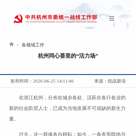
各领域工作
杭州同心荟里的“活力场”
发布时间：2026-06-25 14:11:46
来源：统战新语
在浙江杭州，分布在城乡各处、活跃在各行各业的
新的社会阶层人士，已成为当地发展不可或缺的新生力
量。
过去，这一群体各自耕耘；如今，一条有形阵地与